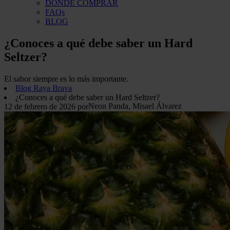
DÓNDE COMPRAR
FAQs
BLOG
¿Conoces a qué debe saber un Hard
Seltzer?
El sabor siempre es lo más importante.
​Blog Raya Brava
¿Conoces a qué debe saber un Hard Seltzer?
Neon Panda, Misael Álvarez
12 de febrero de 2026
por